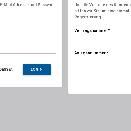
r E-Mail Adresse und Passwort
Um alle Vorteile des Kundenp
bitten wir Sie um eine einmali
Registrierung.
Vertragsnummer *
Anlagennummer *
GESSEN
LOGIN