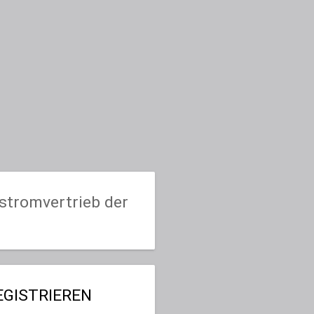
stromvertrieb der
GISTRIEREN