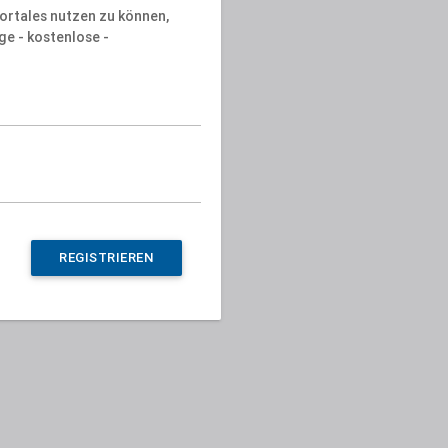
ortales nutzen zu können,
ge - kostenlose -
REGISTRIEREN