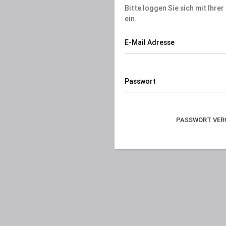
Bitte loggen Sie sich mit Ihre
ein.
E-Mail Adresse
Passwort
PASSWORT VER